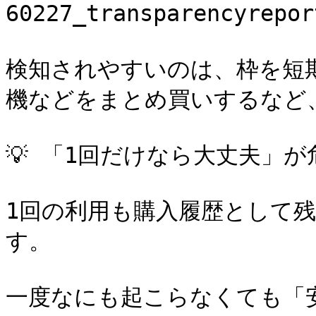
60227_transparencyrepo
検知されやすいのは、枠を短
機などをまとめ買いするなど
💡 「1回だけなら大丈夫」が
1回の利用も購入履歴として
す。

一度なにも起こらなくても「