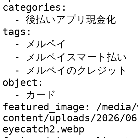
categories:

  - 後払いアプリ現金化

tags:

  - メルペイ

  - メルペイスマート払い

  - メルペイのクレジット

object:

  - カード

featured_image: /media/
content/uploads/2026/06
eyecatch2.webp
