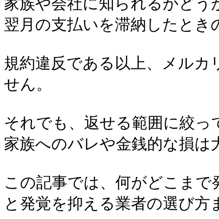
家族や会社に知られるかどう
翌月の支払いを滞納したときの
規約違反である以上、メルカ
せん。

それでも、返せる範囲に絞っ
家族へのバレや金銭的な損は大
この記事では、何がどこまで
と発覚を抑える業者の選び方ま