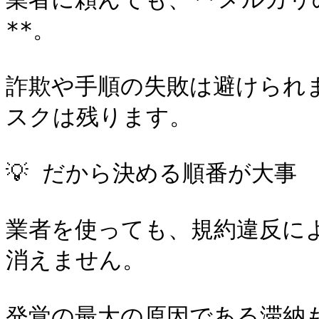
**。

詐欺や手順の失敗は避けられ
スクは残ります。

💡 だから決める順番が大事

業者を使っても、規約違反に
消えません。

発覚の最大の原因である滞納も