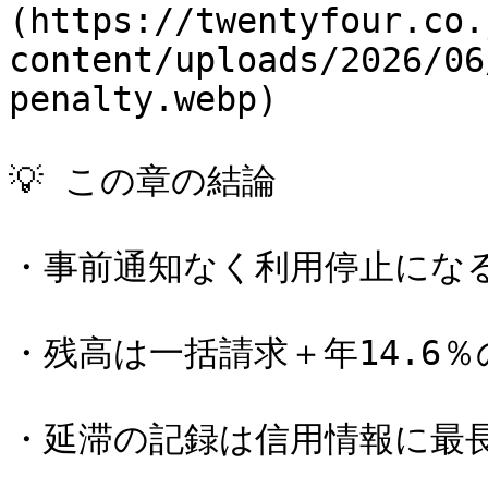
(https://twentyfour.co.
content/uploads/2026/06
penalty.webp)

💡 この章の結論

・事前通知なく利用停止になる
・残高は一括請求＋年14.6％
・延滞の記録は信用情報に最長