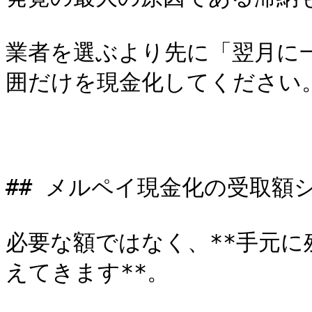
業者を選ぶより先に「翌月に
囲だけを現金化してください。
## メルペイ現金化の受取額シ
必要な額ではなく、**手元
えてきます**。
