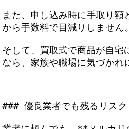
また、申し込み時に手取り額
から手数料で目減りしません。
そして、買取式で商品が自宅
なら、家族や職場に気づかれに
### 優良業者でも残るリスク

業者に頼んでも、**メルカ