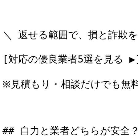
＼ 返せる範囲で、損と詐欺を
[対応の優良業者5選を見る ▶](#
※見積もり・相談だけでも無料
## 自力と業者どちらが安全