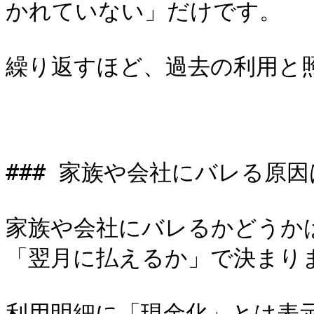
かれていない」だけです。

繰り返すほど、過去の利用と
### 家族や会社にバレる原因
家族や会社にバレるかどうか
「翌月に払えるか」で決まりま
利用明細に「現金化」とは表