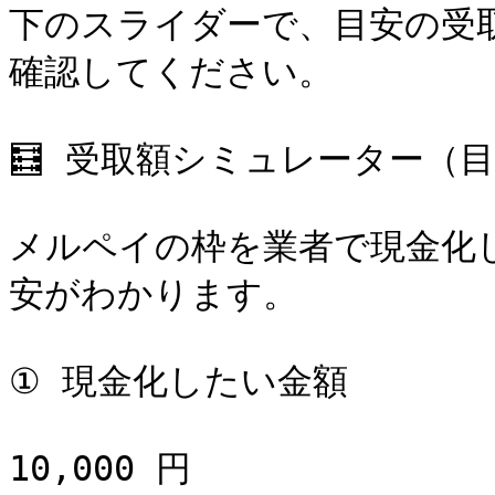
下のスライダーで、目安の受
確認してください。

🧮 受取額シミュレーター（目
メルペイの枠を業者で現金化
安がわかります。

① 現金化したい金額

10,000 円
