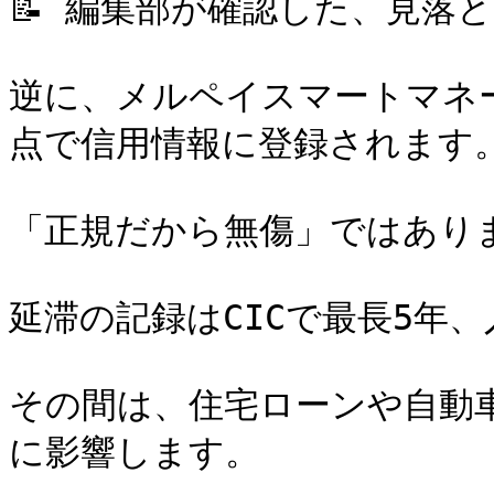
📝 編集部が確認した、見落と
逆に、メルペイスマートマネ
点で信用情報に登録されます。
「正規だから無傷」ではありま
延滞の記録はCICで最長5年、
その間は、住宅ローンや自動
に影響します。
