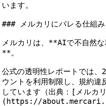
います。

### メルカリにバレる仕組みと
メルカリは、**AIで不自然
**。

公式の透明性レポートでは、2
ウントを利用制限し、規約違反
しています（出典：[メルカリ
(https://about.mercari.