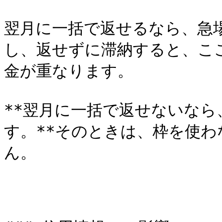
翌月に一括で返せるなら、急
し、返せずに滞納すると、ここ
金が重なります。

**翌月に一括で返せないな
す。**そのときは、枠を使
ん。
