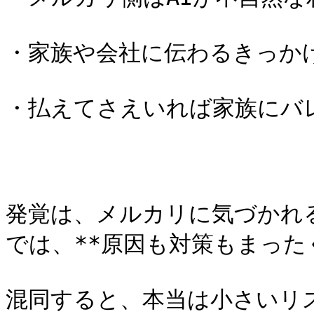
・家族や会社に伝わるきっかけ
・払えてさえいれば家族にバレ
発覚は、メルカリに気づかれ
では、**原因も対策もまったく
混同すると、本当は小さいリ