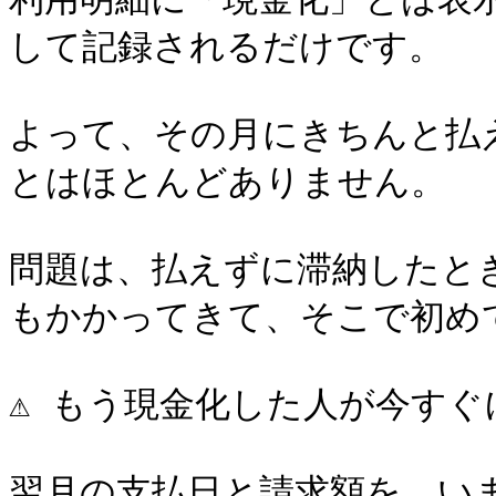
して記録されるだけです。

よって、その月にきちんと払
とはほとんどありません。

問題は、払えずに滞納したと
もかかってきて、そこで初め
⚠️ もう現金化した人が今すぐ
翌月の支払日と請求額を、い