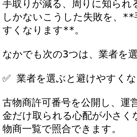
手取りが減る、周りに知られ
しかないこうした失敗を、*
すくなります**。

なかでも次の3つは、業者を選
✅ 業者を選ぶと避けやすくな
古物商許可番号を公開し、運
金だけ取られる心配が小さく
物商一覧で照合できます。
