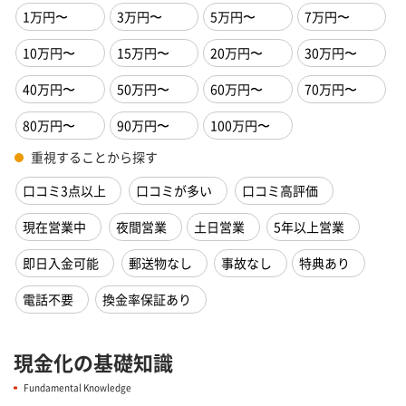
1万円〜
3万円〜
5万円〜
7万円〜
10万円〜
15万円〜
20万円〜
30万円〜
40万円〜
50万円〜
60万円〜
70万円〜
80万円〜
90万円〜
100万円〜
重視することから探す
口コミ3点以上
口コミが多い
口コミ高評価
現在営業中
夜間営業
土日営業
5年以上営業
即日入金可能
郵送物なし
事故なし
特典あり
電話不要
換金率保証あり
現金化の基礎知識
Fundamental Knowledge