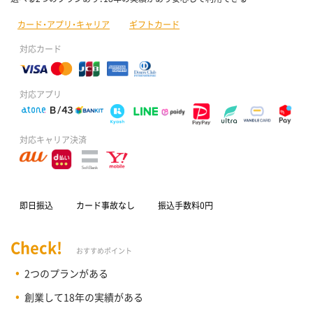
カード・アプリ・キャリア
ギフトカード
対応カード
対応アプリ
対応キャリア決済
即日振込
カード事故なし
振込手数料0円
Check!
おすすめポイント
2つのプランがある
創業して18年の実績がある