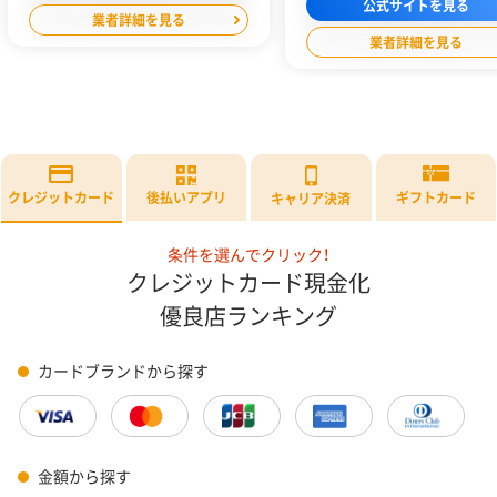
公式サイトを見る
の方、収入が低い方でも利用できます。
業者詳細を見る
業者詳細を見る
クレジットカード
後払いアプリ
ギフトカード
キャリア決済
条件を選んでクリック！
クレジットカード現金化
優良店ランキング
カードブランドから探す
金額から探す