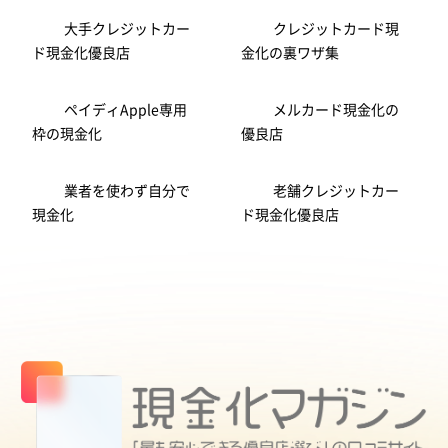
大手クレジットカー
クレジットカード現
ド現金化優良店
金化の裏ワザ集
ペイディApple専用
メルカード現金化の
枠の現金化
優良店
業者を使わず自分で
老舗クレジットカー
現金化
ド現金化優良店