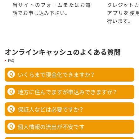
当サイトのフォームまたはお電
クレジットカ
話でお申し込み下さい。
アプリを使
行います。
オンラインキャッシュのよくある質問
FAQ
Q
いくらまで現金化できますか？
Q
地方に住んでますが申込みできますか？
Q
保証人などは必要ですか？
Q
個人情報の流出が不安です