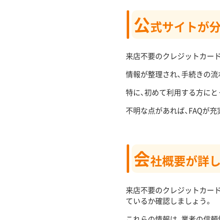
公
式サイトが
来店不要のクレジットカード
情報が整理され、手続きの流
特に、初めて利用する方にと
不明な点があれば、FAQが
会
社概要が詳
来店不要のクレジットカード
ているか確認しましょう。
これらの情報は、業者の信頼