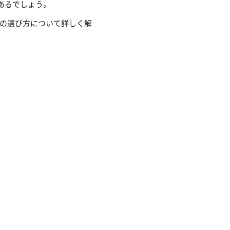
あるでしょう。
者の選び方について詳しく解