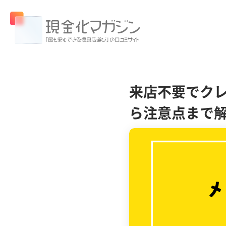
来店不要でクレ
ら注意点まで