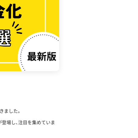
きました。
が登場し、注目を集めていま