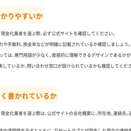
分かりやすいか
現金化業者を選ぶ際、必ず公式サイトを確認してください。
れや手数料、換金率などが明確に記載されているか確認しましょう
っては、専門用語が少なく、直感的に理解できるデザインであるかが
充実しているか、問い合わせ窓口が設けられているかも確認してくだ
しく書かれているか
現金化業者を選ぶ際は、公式サイトの会社概要に、所在地、連絡先、
性や透明性を示すとともに、万が一トラブルが発生した場合の連絡