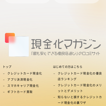
トップ
はじめての方はこちら
クレジットカード現金化
クレジットカード現金化の優良
店ランキング
アプリ決済現金化
クレジットカード現金化のメリ
スマホキャリア現金化
ットとデメリット
ギフトカード買取
知らないと損するクレジットカ
ード現金化の裏ワザ