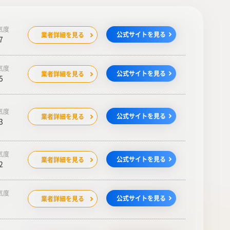
気度
公式サイトを見る
業者詳細を見る
7
気度
公式サイトを見る
業者詳細を見る
5
気度
公式サイトを見る
業者詳細を見る
3
気度
公式サイトを見る
業者詳細を見る
2
気度
公式サイトを見る
業者詳細を見る