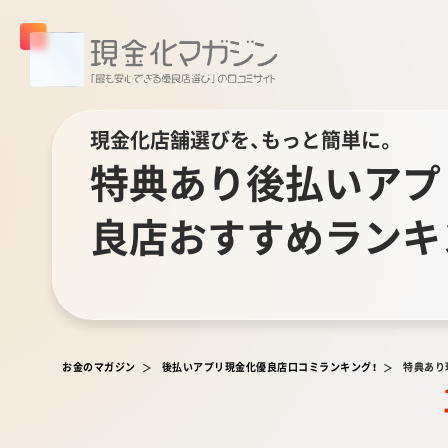
現金化店舗選びを、もっと簡単に。
特典あり後払いアプ
良店おすすめランキ
お金のマガジン
後払いアプリ現金化優良店口コミランキング！
特典あり