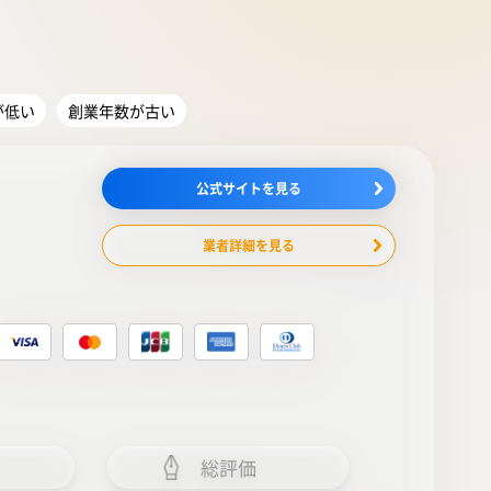
が低い
創業年数が古い
公式サイトを見る
業者詳細を見る
総評価