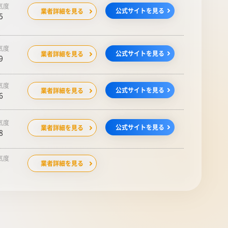
気度
公式サイトを見る
業者詳細を見る
5
気度
公式サイトを見る
業者詳細を見る
9
気度
公式サイトを見る
業者詳細を見る
6
気度
公式サイトを見る
業者詳細を見る
8
気度
業者詳細を見る