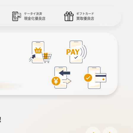
ケータイ決済
ギフトカード
現金化優良店
買取優良店
！