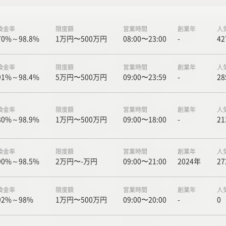
換金率
限度額
営業時間
創業年
人
70%～98.8%
1万円〜500万円
08:00〜23:00
-
42
換金率
限度額
営業時間
創業年
人
91%～98.4%
5万円〜500万円
09:00〜23:59
-
28
換金率
限度額
営業時間
創業年
人
80%～98.9%
1万円〜500万円
09:00〜18:00
-
21
換金率
限度額
営業時間
創業年
人
90%～98.5%
2万円〜-万円
09:00〜21:00
2024年
27
換金率
限度額
営業時間
創業年
人
92%～98%
1万円〜500万円
09:00〜20:00
-
0