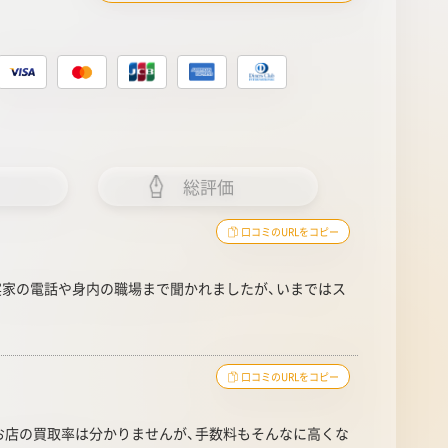
総評価
口コミのURLをコピー
実家の電話や身内の職場まで聞かれましたが、いまではス
口コミのURLをコピー
お店の買取率は分かりませんが、手数料もそんなに高くな