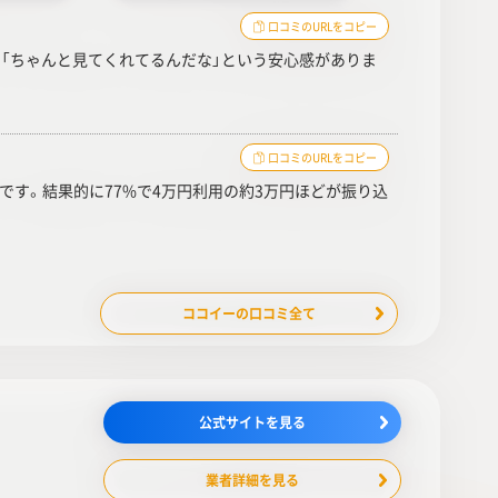
口コミのURLをコピー
で「ちゃんと見てくれてるんだな」という安心感がありま
口コミのURLをコピー
す。結果的に77%で4万円利用の約3万円ほどが振り込
ココイーの口コミ全て
公式サイトを見る
業者詳細を見る