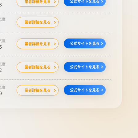
公式サイトを見る
業者詳細を見る
3
気度
業者詳細を見る
気度
公式サイトを見る
業者詳細を見る
6
気度
公式サイトを見る
業者詳細を見る
2
気度
公式サイトを見る
業者詳細を見る
0