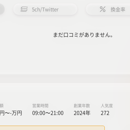
5ch/Twitter
換金率
まだ口コミがありません。
額
営業時間
創業年数
人気度
円〜-万円
09:00〜21:00
2024年
272