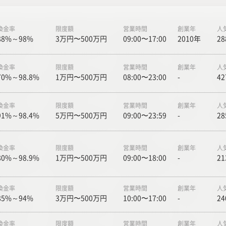
換金率
限度額
営業時間
創業年
人
88%～98%
3万円〜500万円
09:00〜17:00
2010年
28
換金率
限度額
営業時間
創業年
人
70%～98.8%
1万円〜500万円
08:00〜23:00
-
42
換金率
限度額
営業時間
創業年
人
91%～98.4%
5万円〜500万円
09:00〜23:59
-
28
換金率
限度額
営業時間
創業年
人
80%～98.9%
1万円〜500万円
09:00〜18:00
-
21
換金率
限度額
営業時間
創業年
人
85%～94%
3万円〜500万円
10:00〜17:00
-
24
換金率
限度額
営業時間
創業年
人