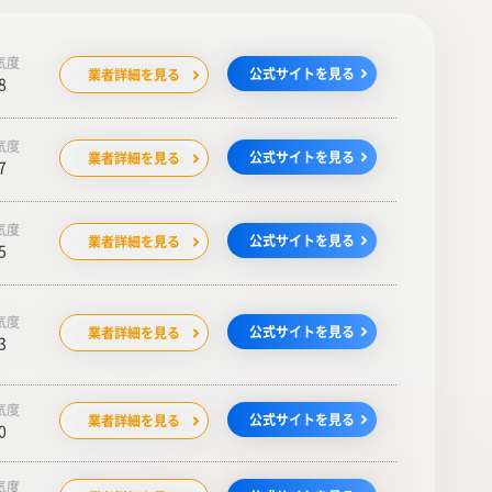
気度
公式サイトを見る
業者詳細を見る
8
気度
公式サイトを見る
業者詳細を見る
7
気度
公式サイトを見る
業者詳細を見る
5
気度
公式サイトを見る
業者詳細を見る
3
気度
公式サイトを見る
業者詳細を見る
0
気度