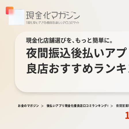
現金化店舗選びを、もっと簡単に。
夜間振込後払いアプ
良店おすすめランキ
お金のマガジン
後払いアプリ現金化優良店口コミランキング！
夜間営業