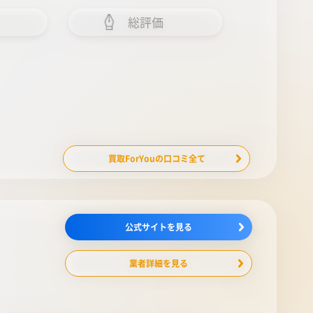
総評価
買取ForYouの口コミ全て
公式サイトを見る
業者詳細を見る