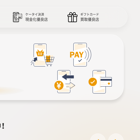
ケータイ決済
ギフトカード
現金化優良店
買取優良店
！