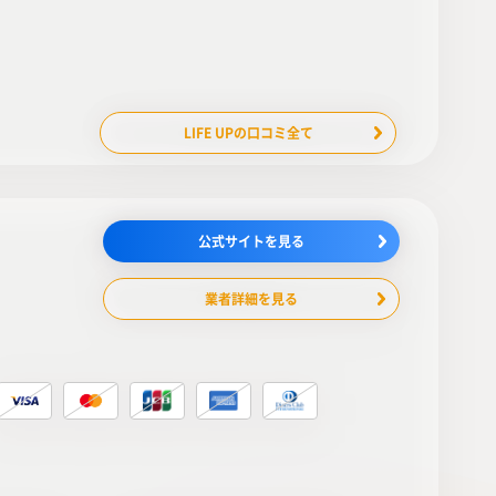
LIFE UPの口コミ全て
公式サイトを見る
業者詳細を見る